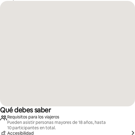
Qué debes saber
Requisitos para los viajeros
Pueden asistir personas mayores de 18 años, hasta
10 participantes en total.
Accesibilidad