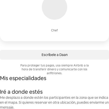
Chef
Escríbele a Daan
Para proteger tus pagos, usa siempre Airbnb a la
hora de transferir dinero y comunicarte con los
anfitriones.
Mis especialidades
Iré a donde estés
Me desplazo a donde estén los participantes en la zona que se indica
en el mapa. Si quieres reservar en otra ubicación, puedes enviarme un
mensaje.