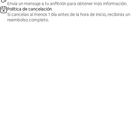
Envía un mensaje a tu anfitrión para obtener más información.
Política de cancelación
Si cancelas al menos 1 día antes de la hora de inicio, recibirás un
reembolso completo.