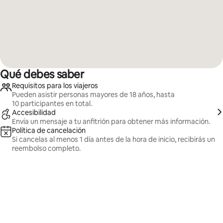
Qué debes saber
Requisitos para los viajeros
Pueden asistir personas mayores de 18 años, hasta
10 participantes en total.
Accesibilidad
Envía un mensaje a tu anfitrión para obtener más información.
Política de cancelación
Si cancelas al menos 1 día antes de la hora de inicio, recibirás un
reembolso completo.