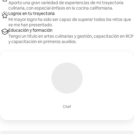
Aporto una gran variedad de experiencias de mi trayectoria
culinaria, con especial énfasis en la cocina californiana.
Logros en tu trayectoria
Mi mayor logro ha sido ser capaz de superar todos los retos que
se me han presentado.
Educación y formación
Tengo un título en artes culinarias y gestión, capacitación en RCP
y capacitación en primeros auxilios.
Chef