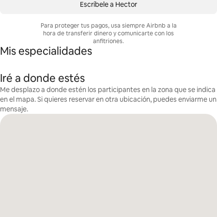
Escríbele a Hector
Para proteger tus pagos, usa siempre Airbnb a la
hora de transferir dinero y comunicarte con los
anfitriones.
Mis especialidades
Iré a donde estés
Me desplazo a donde estén los participantes en la zona que se indica
en el mapa. Si quieres reservar en otra ubicación, puedes enviarme un
mensaje.