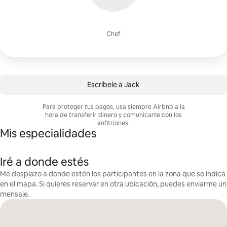
Chef
Escríbele a Jack
Para proteger tus pagos, usa siempre Airbnb a la
hora de transferir dinero y comunicarte con los
anfitriones.
Mis especialidades
Iré a donde estés
Me desplazo a donde estén los participantes en la zona que se indica
en el mapa. Si quieres reservar en otra ubicación, puedes enviarme un
mensaje.