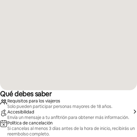
Qué debes saber
Requisitos para los viajeros
Solo pueden participar personas mayores de 18 años.
Accesibilidad
Envía un mensaje a tu anfitrión para obtener más información.
Política de cancelación
Si cancelas al menos 3 días antes de la hora de inicio, recibirás un
reembolso completo.