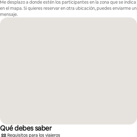
Me desplazo a donde estén los participantes en la zona que se indica
en el mapa. Si quieres reservar en otra ubicación, puedes enviarme un
mensaje.
Qué debes saber
Requisitos para los viajeros