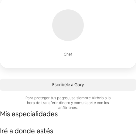
Chef
Escríbele a Gary
Para proteger tus pagos, usa siempre Airbnb a la
hora de transferir dinero y comunicarte con los
anfitriones.
Mis especialidades
Iré a donde estés