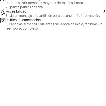
Pueden asistir personas mayores de 18 años, hasta
25 participantes en total.
Accesibilidad
Envía un mensaje a tu anfitrión para obtener más información.
Política de cancelación
Si cancelas al menos 1 día antes de la hora de inicio, recibirás un
reembolso completo.