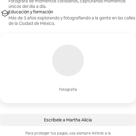
Fotógrafa de momentos cotidianos, capturando momentos
únicos del día a día.
Educación y formación
Más de 3 años explorando y fotografiando a la gente en las calles
de la Ciudad de México.
Fotografía
Escríbele a Martha Alicia
Para proteger tus pagos, usa siempre Airbnb a la