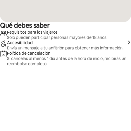
Qué debes saber
Requisitos para los viajeros
Solo pueden participar personas mayores de 18 años.
Accesibilidad
Envía un mensaje a tu anfitrión para obtener más información.
Política de cancelación
Si cancelas al menos 1 día antes de la hora de inicio, recibirás un
reembolso completo.