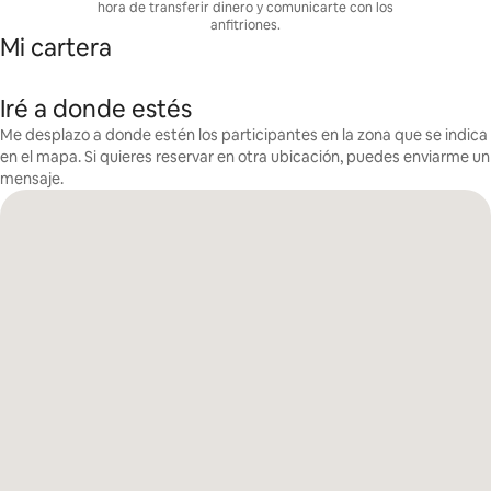
hora de transferir dinero y comunicarte con los
anfitriones.
Mi cartera
Iré a donde estés
Me desplazo a donde estén los participantes en la zona que se indica
en el mapa. Si quieres reservar en otra ubicación, puedes enviarme un
mensaje.