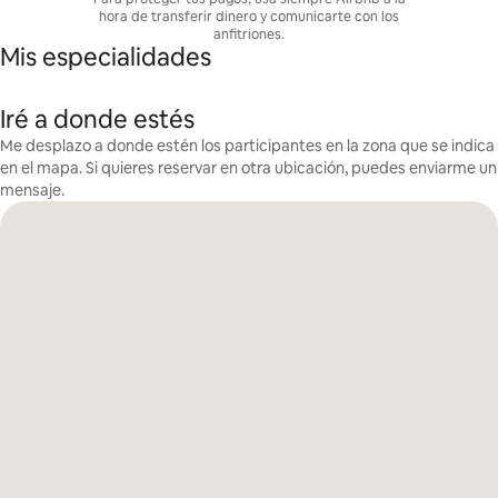
hora de transferir dinero y comunicarte con los
anfitriones.
Mis especialidades
Iré a donde estés
Me desplazo a donde estén los participantes en la zona que se indica
en el mapa. Si quieres reservar en otra ubicación, puedes enviarme un
mensaje.