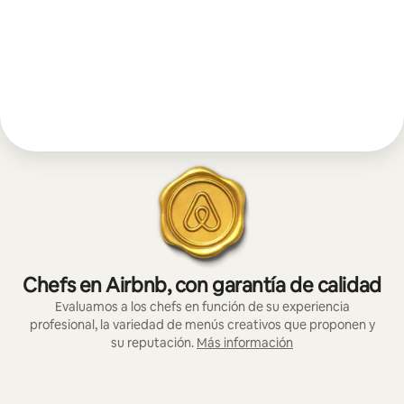
Chefs en Airbnb, con garantía de calidad
Evaluamos a los chefs en función de su experiencia
profesional, la variedad de menús creativos que proponen y
su reputación.
Más información