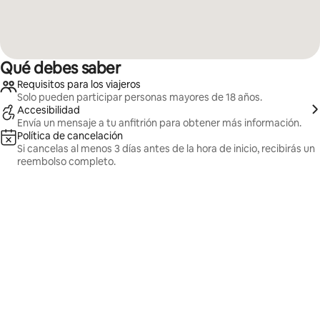
Qué debes saber
Requisitos para los viajeros
Solo pueden participar personas mayores de 18 años.
Accesibilidad
Envía un mensaje a tu anfitrión para obtener más información.
Política de cancelación
Si cancelas al menos 3 días antes de la hora de inicio, recibirás un
reembolso completo.