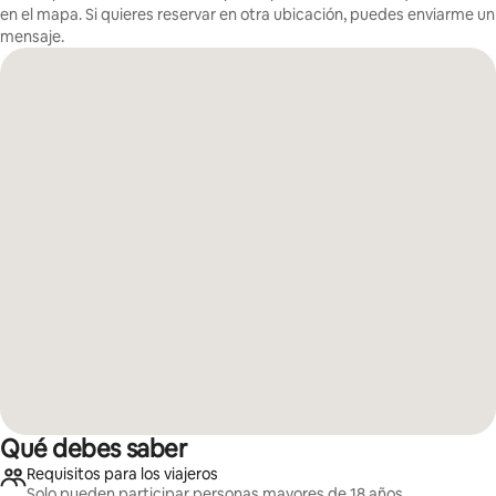
en el mapa. Si quieres reservar en otra ubicación, puedes enviarme un
mensaje.
Qué debes saber
Requisitos para los viajeros
Solo pueden participar personas mayores de 18 años.