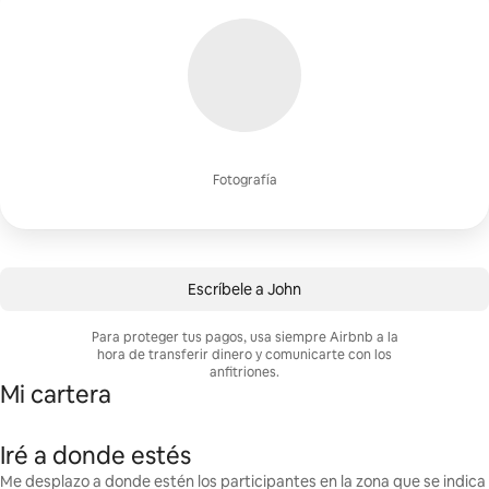
Fotografía
Escríbele a John
Para proteger tus pagos, usa siempre Airbnb a la
hora de transferir dinero y comunicarte con los
anfitriones.
Mi cartera
Iré a donde estés
Me desplazo a donde estén los participantes en la zona que se indica