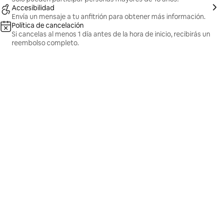
Accesibilidad
Envía un mensaje a tu anfitrión para obtener más información.
Política de cancelación
Si cancelas al menos 1 día antes de la hora de inicio, recibirás un
reembolso completo.