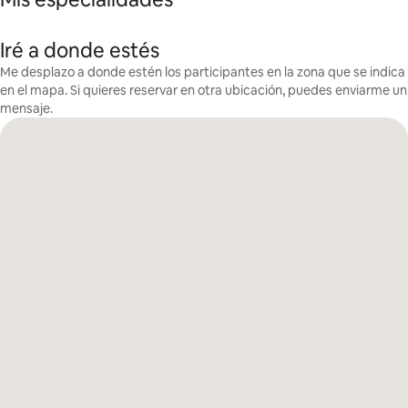
Iré a donde estés
Me desplazo a donde estén los participantes en la zona que se indica
en el mapa. Si quieres reservar en otra ubicación, puedes enviarme un
mensaje.