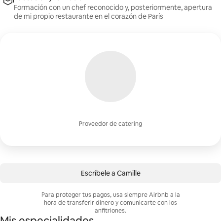
Formación con un chef reconocido y, posteriormente, apertura
de mi propio restaurante en el corazón de París
Proveedor de catering
Escríbele a Camille
Para proteger tus pagos, usa siempre Airbnb a la
hora de transferir dinero y comunicarte con los
anfitriones.
Mis especialidades