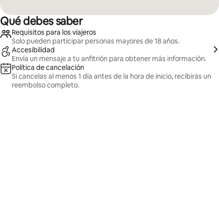
Qué debes saber
Requisitos para los viajeros
Solo pueden participar personas mayores de 18 años.
Accesibilidad
Envía un mensaje a tu anfitrión para obtener más información.
Política de cancelación
Si cancelas al menos 1 día antes de la hora de inicio, recibirás un
reembolso completo.