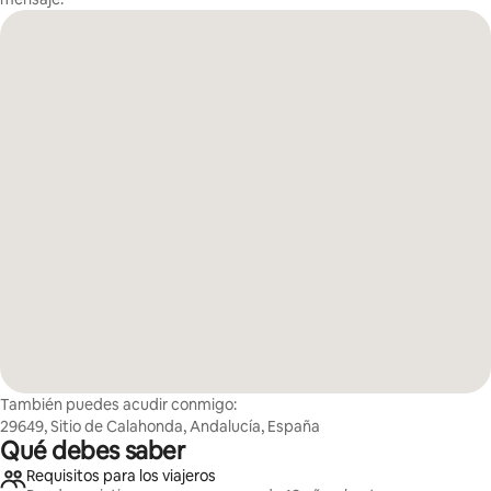
También puedes acudir conmigo:
29649, Sitio de Calahonda, Andalucía, España
Qué debes saber
Requisitos para los viajeros