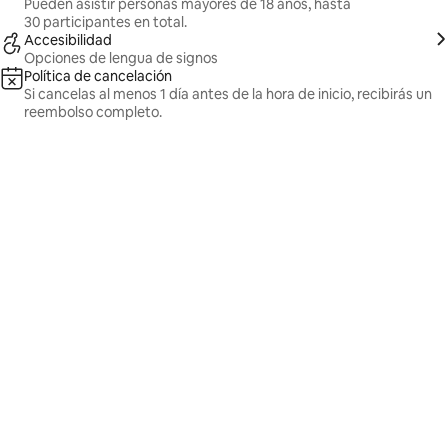
Pueden asistir personas mayores de 18 años, hasta
30 participantes en total.
Accesibilidad
Opciones de lengua de signos
Política de cancelación
Si cancelas al menos 1 día antes de la hora de inicio, recibirás un
reembolso completo.