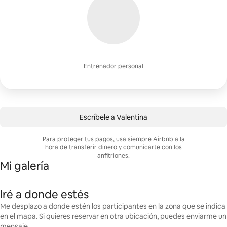
Entrenador personal
Escríbele a Valentina
Para proteger tus pagos, usa siempre Airbnb a la
hora de transferir dinero y comunicarte con los
anfitriones.
Mi galería
Iré a donde estés
Me desplazo a donde estén los participantes en la zona que se indica
en el mapa. Si quieres reservar en otra ubicación, puedes enviarme un
mensaje.