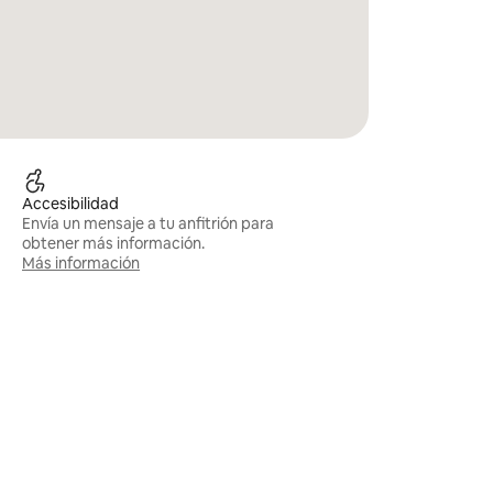
Accesibilidad
Envía un mensaje a tu anfitrión para
obtener más información.
Más información