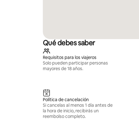
Qué debes saber
Requisitos para los viajeros
Solo pueden participar personas
mayores de 18 años.
Política de cancelación
Si cancelas al menos 1 día antes de
la hora de inicio, recibirás un
reembolso completo.