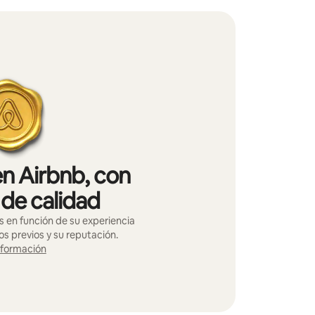
en Airbnb, con
 de calidad
s en función de su experiencia
os previos y su reputación.
nformación