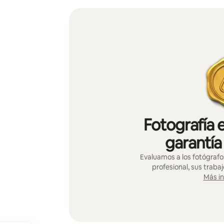
Fotografía 
garantía
Evaluamos a los fotógrafo
profesional, sus trabaj
Más i