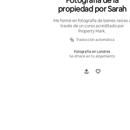
Fotografía de la
propiedad por Sarah
Me formé en fotografía de bienes raíces 
través de un curso acreditado por
Property Mark.
Traducción automática
Fotografía en Londres
Se ofrece en tu alojamiento