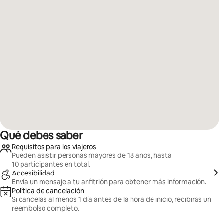
Qué debes saber
Requisitos para los viajeros
Pueden asistir personas mayores de 18 años, hasta
10 participantes en total.
Accesibilidad
Envía un mensaje a tu anfitrión para obtener más información.
Política de cancelación
Si cancelas al menos 1 día antes de la hora de inicio, recibirás un
reembolso completo.