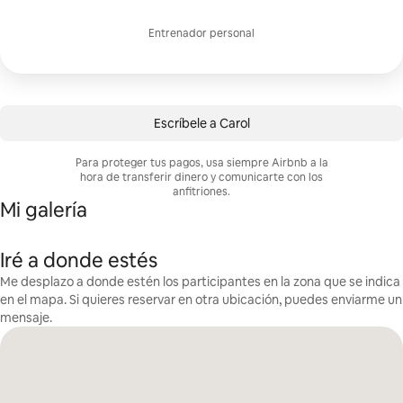
Entrenador personal
Escríbele a Carol
Para proteger tus pagos, usa siempre Airbnb a la
hora de transferir dinero y comunicarte con los
anfitriones.
Mi galería
Iré a donde estés
Me desplazo a donde estén los participantes en la zona que se indica
en el mapa. Si quieres reservar en otra ubicación, puedes enviarme un
mensaje.