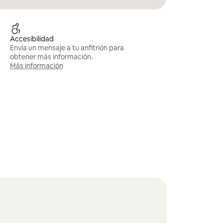
Accesibilidad
Envía un mensaje a tu anfitrión para
obtener más información.
Más información