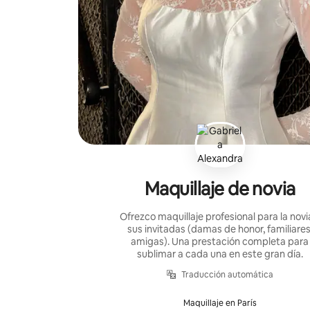
Maquillaje de novia
Ofrezco maquillaje profesional para la novi
sus invitadas (damas de honor, familiares
amigas). Una prestación completa para
sublimar a cada una en este gran día.
Traducción automática
Maquillaje en París