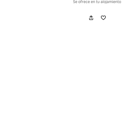
Se ofrece en tu alojamiento