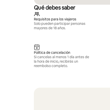
Qué debes saber
Requisitos para los viajeros
Solo pueden participar personas
mayores de 18 años.
Política de cancelación
Si cancelas al menos 1 día antes de
la hora de inicio, recibirás un
reembolso completo.