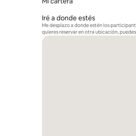
Mi cartera
Iré a donde estés
Me desplazo a donde estén los participante
quieres reservar en otra ubicación, puede