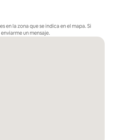
s en la zona que se indica en el mapa. Si
s enviarme un mensaje.