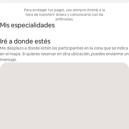
Para proteger tus pagos, usa siempre Airbnb a la
hora de transferir dinero y comunicarte con los
anfitriones.
Mis especialidades
Iré a donde estés
Me desplazo a donde estén los participantes en la zona que se indica
en el mapa. Si quieres reservar en otra ubicación, puedes enviarme un
mensaje.