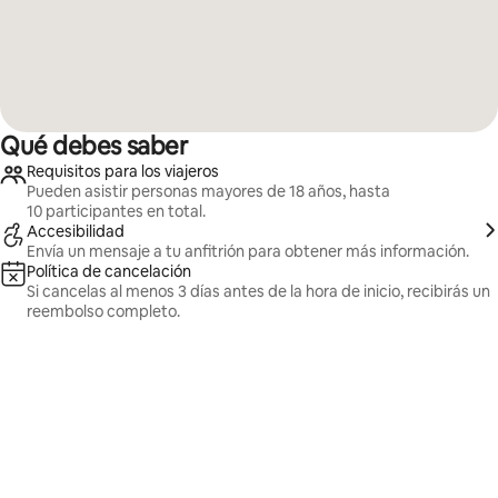
Qué debes saber
Requisitos para los viajeros
Pueden asistir personas mayores de 18 años, hasta
10 participantes en total.
Accesibilidad
Envía un mensaje a tu anfitrión para obtener más información.
Política de cancelación
Si cancelas al menos 3 días antes de la hora de inicio, recibirás un
reembolso completo.