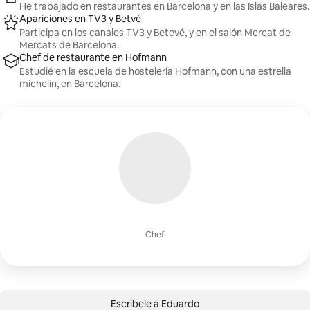
He trabajado en restaurantes en Barcelona y en las Islas Baleares.
Apariciones en TV3 y Betvé
Participa en los canales TV3 y Betevé, y en el salón Mercat de
Mercats de Barcelona.
Chef de restaurante en Hofmann
Estudié en la escuela de hostelería Hofmann, con una estrella
michelin, en Barcelona.
Chef
Escríbele a Eduardo