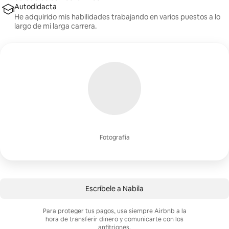
Autodidacta
He adquirido mis habilidades trabajando en varios puestos a lo
largo de mi larga carrera.
Fotografía
Escríbele a Nabila
Para proteger tus pagos, usa siempre Airbnb a la
hora de transferir dinero y comunicarte con los
anfitriones.