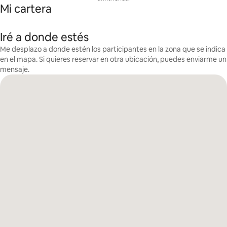
Mi cartera
Iré a donde estés
Me desplazo a donde estén los participantes en la zona que se indica
en el mapa. Si quieres reservar en otra ubicación, puedes enviarme un
mensaje.