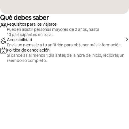
Qué debes saber
Requisitos para los viajeros
Pueden asistir personas mayores de 2 años, hasta
10 participantes en total.
Accesibilidad
Envía un mensaje a tu anfitrión para obtener más información.
Política de cancelación
Si cancelas al menos 1 día antes de la hora de inicio, recibirás un
reembolso completo.