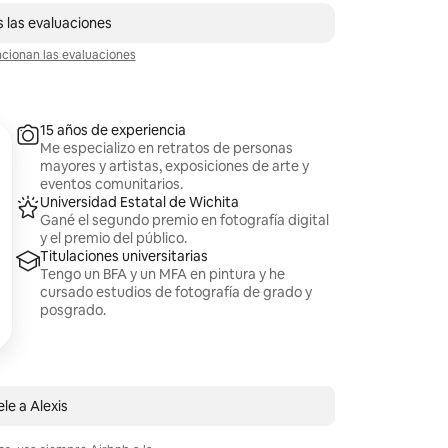
 las evaluaciones
ionan las evaluaciones
15 años de experiencia
Me especializo en retratos de personas
mayores y artistas, exposiciones de arte y
eventos comunitarios.
Universidad Estatal de Wichita
Gané el segundo premio en fotografía digital
y el premio del público.
Titulaciones universitarias
Tengo un BFA y un MFA en pintura y he
cursado estudios de fotografía de grado y
posgrado.
le a Alexis