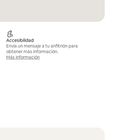
Accesibilidad
Envía un mensaje a tu anfitrión para
obtener más información.
Más información