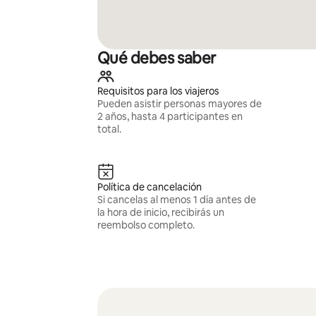
Qué debes saber
Requisitos para los viajeros
Pueden asistir personas mayores de
2 años, hasta 4 participantes en
total.
Política de cancelación
Si cancelas al menos 1 día antes de
la hora de inicio, recibirás un
reembolso completo.