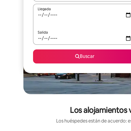
Llegada
Salida
Buscar
Los alojamientos 
Los huéspedes están de acuerdo: es