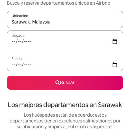
Busca y reserva departamentos únicos en Airbnb
Ubicación
Cuando los resultados estén disponibles, podrás navegar usando l
Llegada
Salida
Buscar
Los mejores departamentos en Sarawak
Los huéspedes están de acuerdo: estos
departamentos tienen excelentes calificaciones por
su ubicación y limpieza, entre otros aspectos.