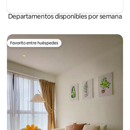
Departamentos disponibles por semana
Favorito entre huéspedes
Favorito entre huéspedes