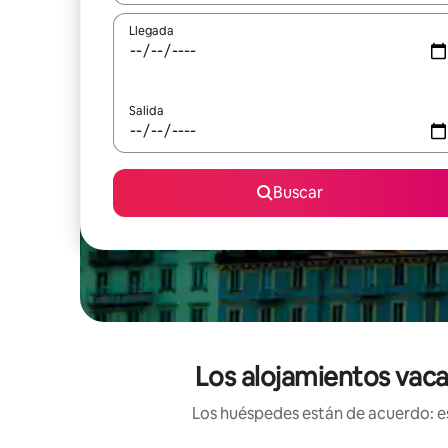
Llegada
Salida
Buscar
Los alojamientos vaca
Los huéspedes están de acuerdo: es