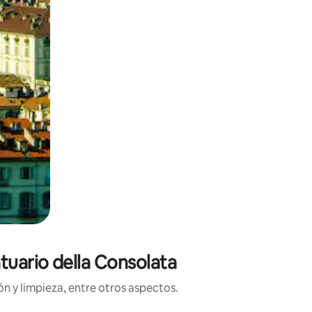
tuario della Consolata
n y limpieza, entre otros aspectos.