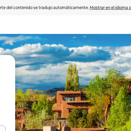
rte del contenido se tradujo automáticamente. 
Mostrar en el idioma o