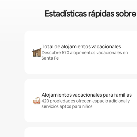
Estadísticas rápidas sobr
Total de alojamientos vacacionales
Descubre 670 alojamientos vacacionales en
Santa Fe
Alojamientos vacacionales para familias
420 propiedades ofrecen espacio adicional y
servicios aptos para niños