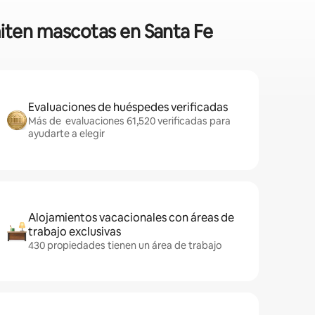
miten mascotas en Santa Fe
Evaluaciones de huéspedes verificadas
Más de evaluaciones 61,520 verificadas para
ayudarte a elegir
Alojamientos vacacionales con áreas de
trabajo exclusivas
430 propiedades tienen un área de trabajo