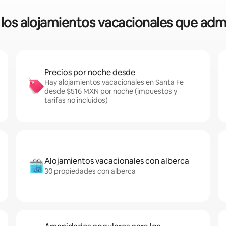
e los alojamientos vacacionales que ad
Precios por noche desde
Hay alojamientos vacacionales en Santa Fe
desde $516 MXN por noche (impuestos y
tarifas no incluidos)
Alojamientos vacacionales con alberca
30 propiedades con alberca