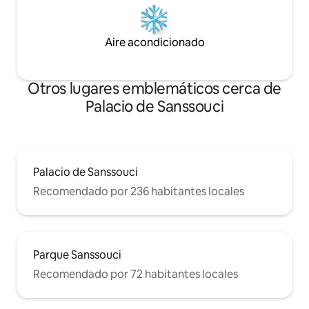
Aire acondicionado
Otros lugares emblemáticos cerca de
Palacio de Sanssouci
Palacio de Sanssouci
Recomendado por 236 habitantes locales
Parque Sanssouci
Recomendado por 72 habitantes locales