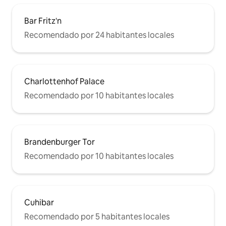
Bar Fritz'n
Recomendado por 24 habitantes locales
Charlottenhof Palace
Recomendado por 10 habitantes locales
Brandenburger Tor
Recomendado por 10 habitantes locales
Cuhibar
Recomendado por 5 habitantes locales