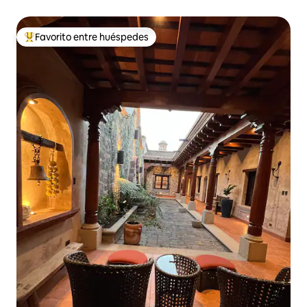
Favorito entre huéspedes
De los mejores en Favorito entre huéspedes