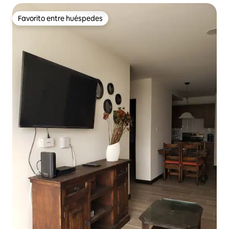
Favorito entre huéspedes
Favorito entre huéspedes