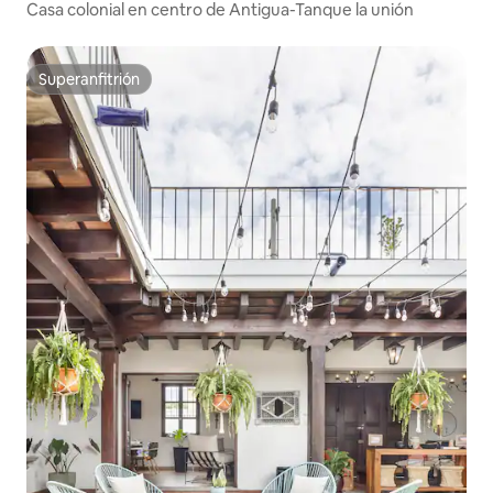
Casa colonial en centro de Antigua-Tanque la unión
Superanfitrión
Superanfitrión