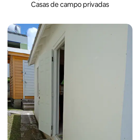
Casas de campo privadas