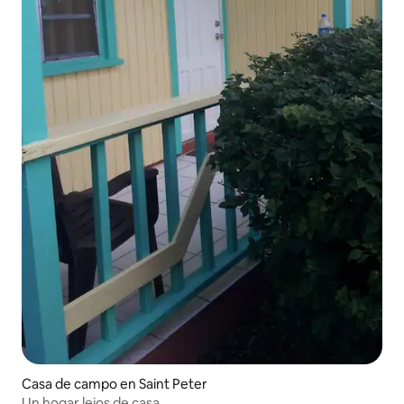
Casa de campo en Saint Peter
Un hogar lejos de casa