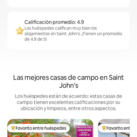
Calificación promedio: 4.9
Los huéspedes califican muy bien los
alojamientos en Saint John's. ¡Tienen un promedio
de 4.9 de 5!
Las mejores casas de campo en Saint
John's
Los huéspedes están de acuerdo: estas casas de
campo tienen excelentes calificaciones por su
ubicación y limpieza, entre otros aspectos.
Favorito entre huéspedes
Favorito entre
De los mejores en Favorito entre huéspedes
De los mejores en