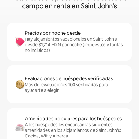
campo en renta en Saint John's
Precios por noche desde
Hay alojamientos vacacionales en Saint John's
desde $1,714 MXN por noche (impuestos y tarifas
no incluidos)
Evaluaciones de huéspedes verificadas
Más de evaluaciones 100 verificadas para
ayudarte a elegir
Amenidades populares para los huéspedes
A los huéspedes les encantan las siguientes
amenidades en los alojamientos de Saint John's:
Cocina, Wifi y Alberca