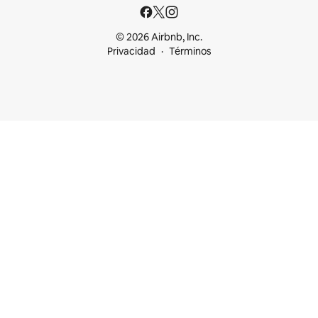
© 2026 Airbnb, Inc.
Privacidad
Términos