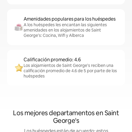
Amenidades populares para los huéspedes
A los huéspedes les encantan las siguientes
amenidades en los alojamientos de Saint
George's: Cocina, Wifi y Alberca
Calificación promedio: 4.6
Los alojamientos de Saint George's reciben una
calificación promedio de 4.6 de 5 por parte de los
huéspedes
Los mejores departamentos en Saint
George's
Los huéspedes están de acuerdo: estos