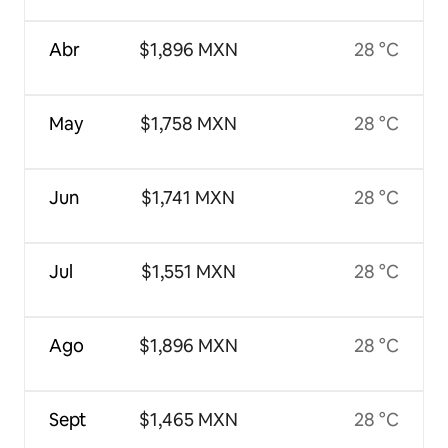
Abr
$1,896 MXN
28 °C
May
$1,758 MXN
28 °C
Jun
$1,741 MXN
28 °C
Jul
$1,551 MXN
28 °C
Ago
$1,896 MXN
28 °C
Sept
$1,465 MXN
28 °C