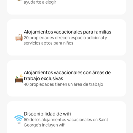
ayudarte a elegir
Alojamientos vacacionales para familias
20 propiedades ofrecen espacio adicional y
servicios aptos para niños
Alojamientos vacacionales con áreas de
trabajo exclusivas
40 propiedades tienen un área de trabajo
Disponibilidad de wifi
60 de los alojamientos vacacionales en Saint
George's incluyen wifi