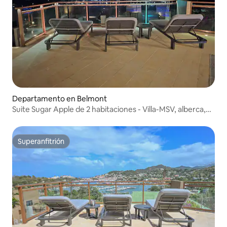
Departamento en Belmont
Suite Sugar Apple de 2 habitaciones - Villa-MSV, alberca,
cocina
Superanfitrión
Superanfitrión