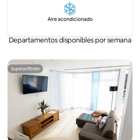
Aire acondicionado
Departamentos disponibles por semana
Superanfitrión
Superanfitrión