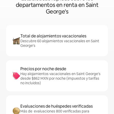
departamentos en renta en Saint
George's
Total de alojamientos vacacionales
Descubre 60 alojamientos vacacionales en Saint
George's
Precios por noche desde
Hay alojamientos vacacionales en Saint George's
desde $862 MXN por noche (impuestos y tarifas
no incluidos)
Evaluaciones de huéspedes verificadas
Más de evaluaciones 800 verificadas para