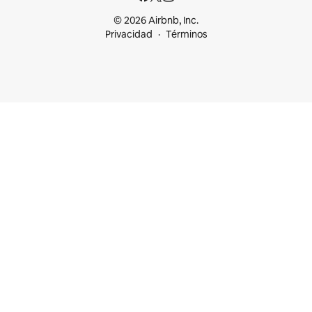
© 2026 Airbnb, Inc.
Privacidad
Términos