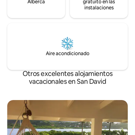
Alberca
gratuito en las
instalaciones
Aire acondicionado
Otros excelentes alojamientos
vacacionales en San David