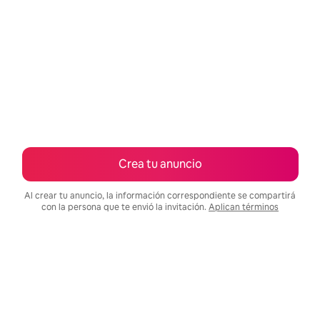
Crea tu anuncio
Al crear tu anuncio, la información correspondiente se compartirá
con la persona que te envió la invitación.
Aplican términos