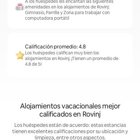
A los huéspedes les encantan las siguientes
amenidades en los alojamientos de Rovinj:
Gimnasio, Parrilla y Zona para trabajar con
computadora portátil
Calificación promedio: 4.8
Los huéspedes califican muy bien los
alojamientos en Rovinj. ¡Tienen un promedio de
4.8 de 5!
Alojamientos vacacionales mejor
calificados en Rovinj
Los huéspedes están de acuerdo: estas estancias
tienen excelentes calificaciones por su ubicación y
limpieza, entre otros aspectos.