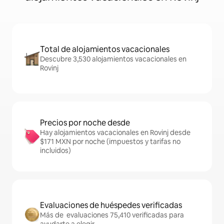
Total de alojamientos vacacionales
Descubre 3,530 alojamientos vacacionales en
Rovinj
Precios por noche desde
Hay alojamientos vacacionales en Rovinj desde
$171 MXN por noche (impuestos y tarifas no
incluidos)
Evaluaciones de huéspedes verificadas
Más de evaluaciones 75,410 verificadas para