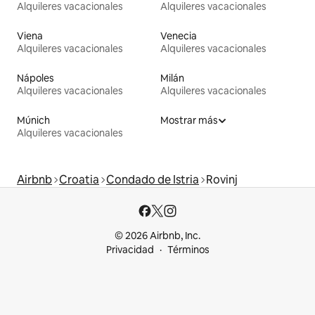
Alquileres vacacionales
Alquileres vacacionales
Viena
Venecia
Alquileres vacacionales
Alquileres vacacionales
Nápoles
Milán
Alquileres vacacionales
Alquileres vacacionales
Múnich
Mostrar más
Alquileres vacacionales
Airbnb
Croatia
Condado de Istria
Rovinj
© 2026 Airbnb, Inc.
Privacidad
Términos