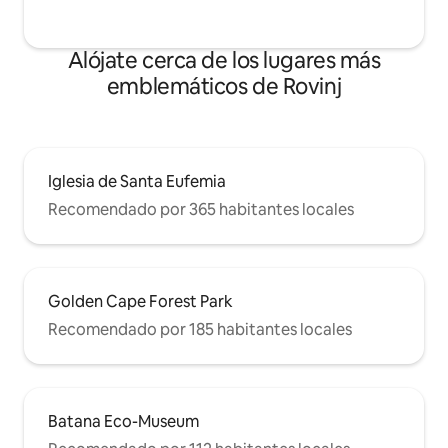
Alójate cerca de los lugares más
emblemáticos de Rovinj
Iglesia de Santa Eufemia
Recomendado por 365 habitantes locales
Golden Cape Forest Park
Recomendado por 185 habitantes locales
Batana Eco-Museum