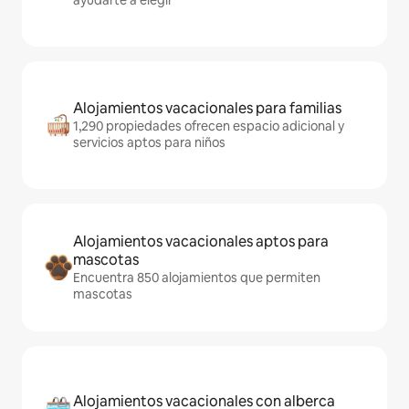
ayudarte a elegir
Alojamientos vacacionales para familias
1,290 propiedades ofrecen espacio adicional y
servicios aptos para niños
Alojamientos vacacionales aptos para
mascotas
Encuentra 850 alojamientos que permiten
mascotas
Alojamientos vacacionales con alberca