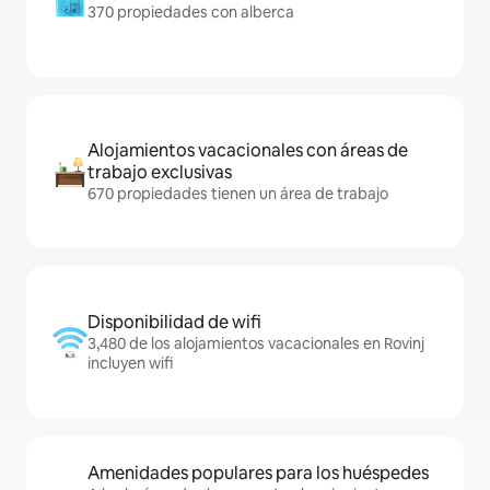
370 propiedades con alberca
Alojamientos vacacionales con áreas de
trabajo exclusivas
670 propiedades tienen un área de trabajo
Disponibilidad de wifi
3,480 de los alojamientos vacacionales en Rovinj
incluyen wifi
Amenidades populares para los huéspedes