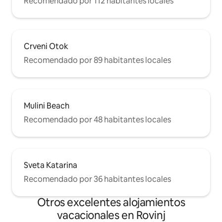
Recomendado por 112 habitantes locales
Crveni Otok
Recomendado por 89 habitantes locales
Mulini Beach
Recomendado por 48 habitantes locales
Sveta Katarina
Recomendado por 36 habitantes locales
Otros excelentes alojamientos
vacacionales en Rovinj