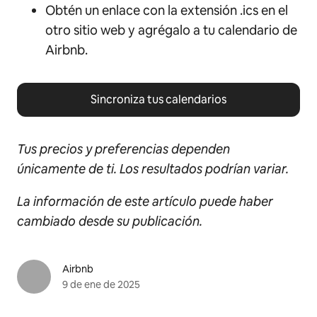
Obtén un enlace con la extensión .ics en el
otro sitio web y agrégalo a tu calendario de
Airbnb.
Sincroniza tus calendarios
Tus precios y preferencias dependen
únicamente de ti. Los resultados podrían variar.
La información de este artículo puede haber
cambiado desde su publicación.
Airbnb
9 de ene de 2025