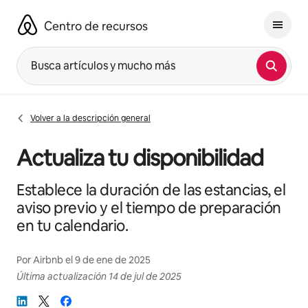
Ir
al
Centro de recursos
contenido
Busca artículos y mucho más
Volver a la descripción general
Actualiza tu disponibilidad
Establece la duración de las estancias, el
aviso previo y el tiempo de preparación
en tu calendario.
Por
Airbnb
el
9 de ene de 2025
Última actualización
14 de jul de 2025