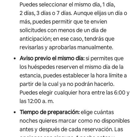
Puedes seleccionar el mismo día, 1 día,
2 días, 3 días o 7 días. Aunque elijas un día o
más, puedes permitir que te envíen
solicitudes con menos de un día de
anticipación; en ese caso, tendrás que
revisarlas y aprobarlas manualmente.
Aviso previo el mismo día:
si permites que
los huéspedes reserven el mismo día de la
estancia, puedes establecer la hora límite a
partir de la cual ya no podrán hacerlo.
Puedes elegir cualquier hora entre las 6:00 y
las 12:00 a. m.
Tiempo de preparación:
elige cuántas
noches quieres marcar como no disponibles
antes y después de cada reservación. Las