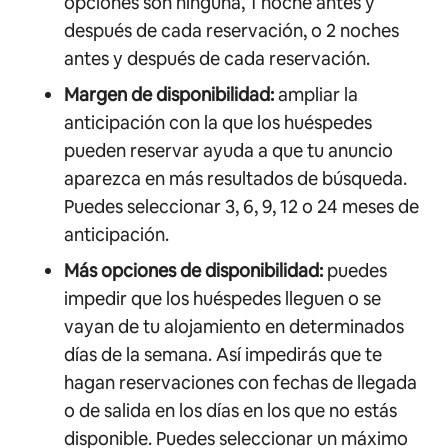
opciones son ninguna, 1 noche antes y
después de cada reservación, o 2 noches
antes y después de cada reservación.
Margen de disponibilidad:
ampliar la
anticipación con la que los huéspedes
pueden reservar ayuda a que tu anuncio
aparezca en más resultados de búsqueda.
Puedes seleccionar 3, 6, 9, 12 o 24 meses de
anticipación.
Más opciones de disponibilidad:
puedes
impedir que los huéspedes lleguen o se
vayan de tu alojamiento en determinados
días de la semana. Así impedirás que te
hagan reservaciones con fechas de llegada
o de salida en los días en los que no estás
disponible. Puedes seleccionar un máximo