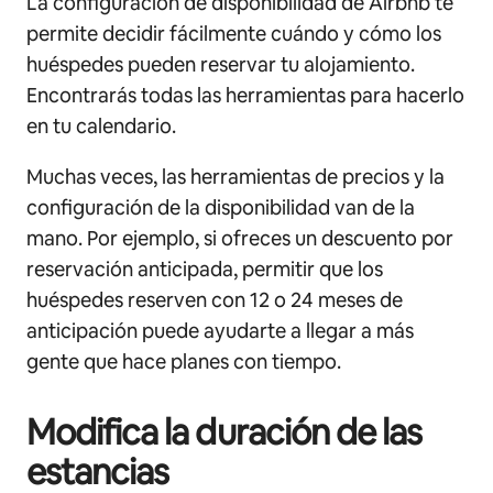
La configuración de disponibilidad de Airbnb te
permite decidir fácilmente cuándo y cómo los
huéspedes pueden reservar tu alojamiento.
Encontrarás todas las herramientas para hacerlo
en tu calendario.
Muchas veces, las herramientas de precios y la
configuración de la disponibilidad van de la
mano. Por ejemplo, si ofreces un descuento por
reservación anticipada, permitir que los
huéspedes reserven con 12 o 24 meses de
anticipación puede ayudarte a llegar a más
gente que hace planes con tiempo.
Modifica la duración de las
estancias