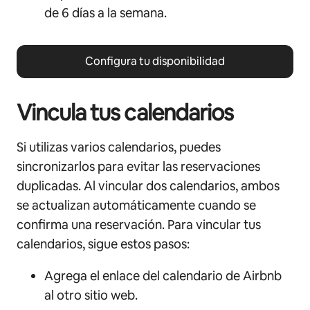
de 6 días a la semana.
Configura tu disponibilidad
Vincula tus calendarios
Si utilizas varios calendarios, puedes
sincronizarlos para evitar las reservaciones
duplicadas. Al vincular dos calendarios, ambos
se actualizan automáticamente cuando se
confirma una reservación. Para vincular tus
calendarios, sigue estos pasos:
Agrega el enlace del calendario de Airbnb
al otro sitio web.