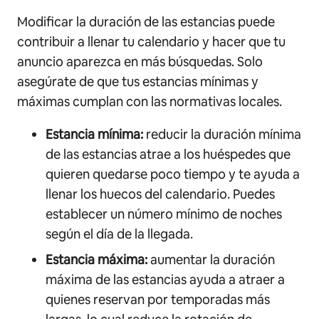
Modificar la duración de las estancias puede
contribuir a llenar tu calendario y hacer que tu
anuncio aparezca en más búsquedas. Solo
asegúrate de que tus estancias mínimas y
máximas cumplan con las normativas locales.
Estancia mínima:
reducir la duración mínima
de las estancias atrae a los huéspedes que
quieren quedarse poco tiempo y te ayuda a
llenar los huecos del calendario. Puedes
establecer un número mínimo de noches
según el día de la llegada.
Estancia máxima:
aumentar la duración
máxima de las estancias ayuda a atraer a
quienes reservan por temporadas más