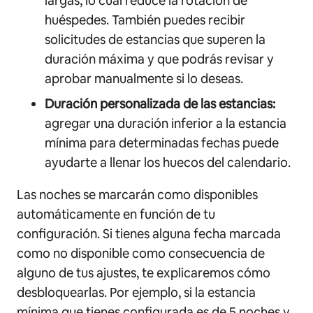
largas, lo cual reduce la rotación de
huéspedes. También puedes recibir
solicitudes de estancias que superen la
duración máxima y que podrás revisar y
aprobar manualmente si lo deseas.
Duración personalizada de las estancias:
agregar una duración inferior a la estancia
mínima para determinadas fechas puede
ayudarte a llenar los huecos del calendario.
Las noches se marcarán como disponibles
automáticamente en función de tu
configuración. Si tienes alguna fecha marcada
como no disponible como consecuencia de
alguno de tus ajustes, te explicaremos cómo
desbloquearlas. Por ejemplo, si la estancia
mínima que tienes configurada es de 5 noches y