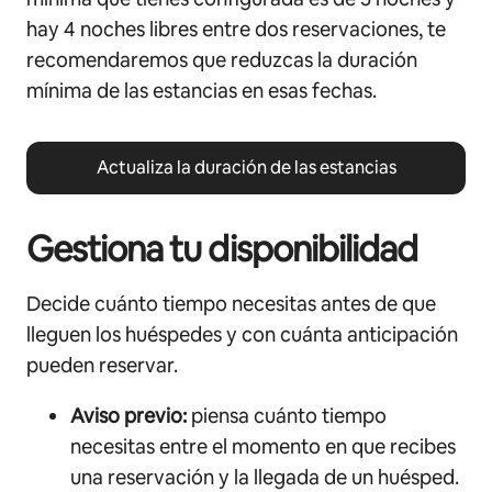
hay 4 noches libres entre dos reservaciones, te
recomendaremos que reduzcas la duración
mínima de las estancias en esas fechas.
Actualiza la duración de las estancias
Gestiona tu disponibilidad
Decide cuánto tiempo necesitas antes de que
lleguen los huéspedes y con cuánta anticipación
pueden reservar.
Aviso previo:
piensa cuánto tiempo
necesitas entre el momento en que recibes
una reservación y la llegada de un huésped.