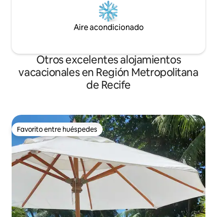
Aire acondicionado
Otros excelentes alojamientos
vacacionales en Región Metropolitana
de Recife
Favorito entre huéspedes
Favorito entre huéspedes