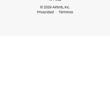
© 2026 Airbnb, Inc.
Privacidad
Términos