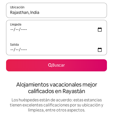
Ubicación
Cuando los resultados estén disponibles, podrás navegar usando l
Llegada
Salida
Buscar
Alojamientos vacacionales mejor
calificados en Rayastán
Los huéspedes están de acuerdo: estas estancias
tienen excelentes calificaciones por su ubicación y
limpieza, entre otros aspectos.