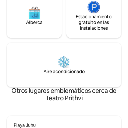
Estacionamiento
Alberca
gratuito en las
instalaciones
Aire acondicionado
Otros lugares emblemáticos cerca de
Teatro Prithvi
Playa Juhu