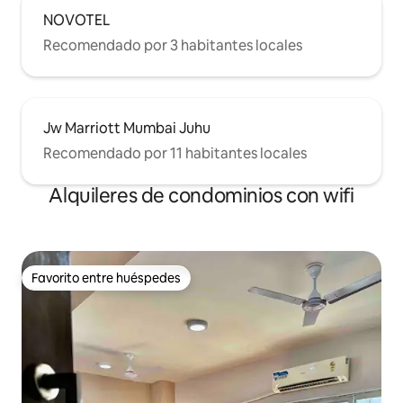
NOVOTEL
Recomendado por 3 habitantes locales
Jw Marriott Mumbai Juhu
Recomendado por 11 habitantes locales
Alquileres de condominios con wifi
Favorito entre huéspedes
Favorito entre huéspedes