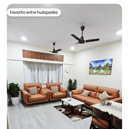
Favorito entre huéspedes
Favorito entre huéspedes