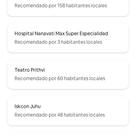
Recomendado por 158 habitantes locales
Hospital Nanavati Max Super Especialidad
Recomendado por 3 habitantes locales
Teatro Prithvi
Recomendado por 60 habitantes locales
Iskcon Juhu
Recomendado por 48 habitantes locales