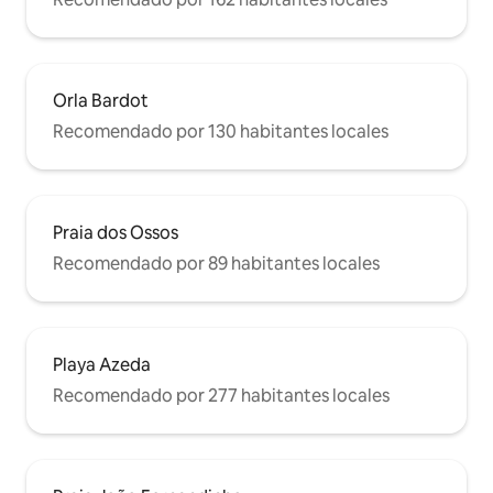
Orla Bardot
Recomendado por 130 habitantes locales
Praia dos Ossos
Recomendado por 89 habitantes locales
Playa Azeda
Recomendado por 277 habitantes locales