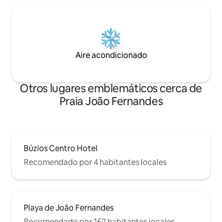
Aire acondicionado
Otros lugares emblemáticos cerca de
Praia João Fernandes
Búzios Centro Hotel
Recomendado por 4 habitantes locales
Playa de João Fernandes
Recomendado por 162 habitantes locales