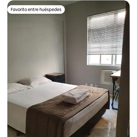
Favorito entre huéspedes
Favorito entre huéspedes