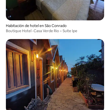
Habitación de hotel en São Conrado
Boutique Hotel -Casa Verde Rio ~ Suite Ipe