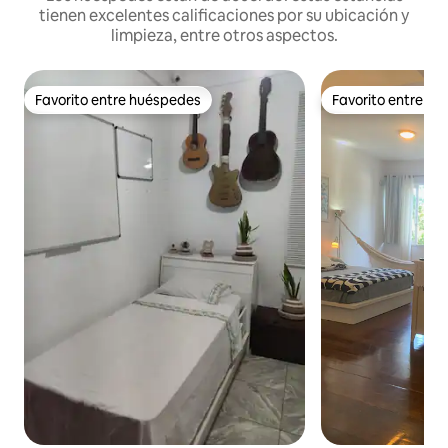
tienen excelentes calificaciones por su ubicación y
limpieza, entre otros aspectos.
Favorito entre huéspedes
Favorito entre h
Favorito entre huéspedes
Favorito entre h