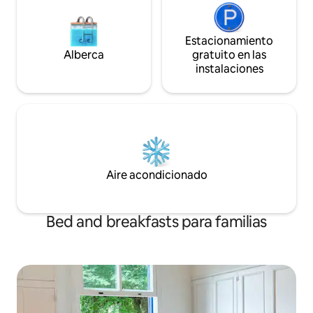
Estacionamiento
Alberca
gratuito en las
instalaciones
Aire acondicionado
Bed and breakfasts para familias