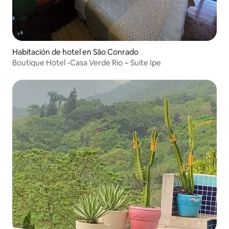
Habitación de hotel en São Conrado
Boutique Hotel -Casa Verde Rio ~ Suite Ipe