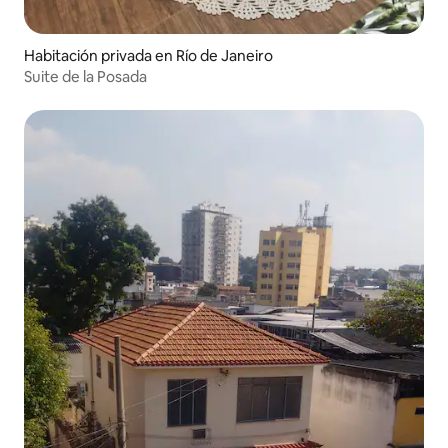
Habitación privada en Río de Janeiro
Suite de la Posada