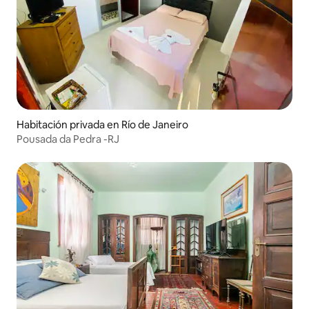
Habitación privada en Río de Janeiro
Pousada da Pedra -RJ