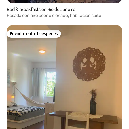
Bed & breakfasts en Río de Janeiro
Posada con aire acondicionado, habitación suite
Favorito entre huéspedes
Favorito entre huéspedes