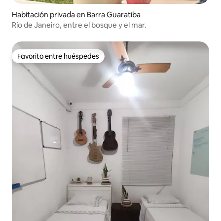
Habitación privada en Barra Guaratiba
Río de Janeiro, entre el bosque y el mar.
Favorito entre huéspedes
Favorito entre huéspedes