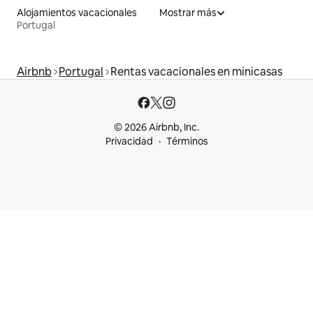
Alojamientos vacacionales
Mostrar más
Portugal
Airbnb
Portugal
Rentas vacacionales en minicasas
© 2026 Airbnb, Inc.
Privacidad
Términos