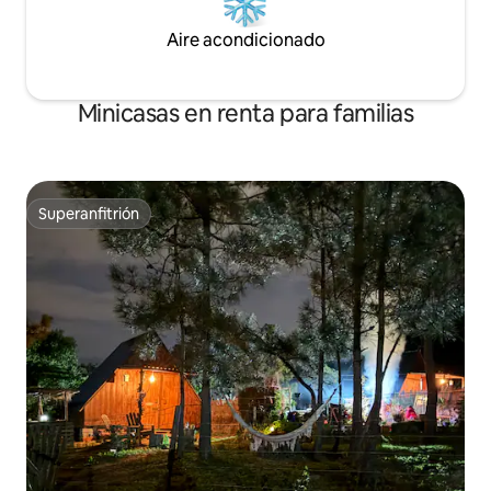
Aire acondicionado
Minicasas en renta para familias
Superanfitrión
Superanfitrión