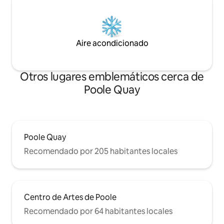
Aire acondicionado
Otros lugares emblemáticos cerca de
Poole Quay
Poole Quay
Recomendado por 205 habitantes locales
Centro de Artes de Poole
Recomendado por 64 habitantes locales