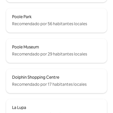
Poole Park
Recomendado por 56 habitantes locales
Poole Museum
Recomendado por 29 habitantes locales
Dolphin Shopping Centre
Recomendado por 17 habitantes locales
La Lupa