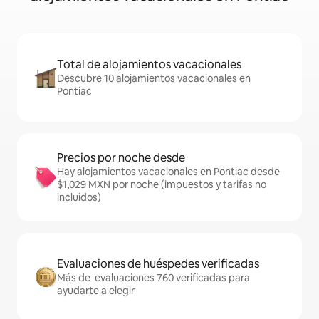
Total de alojamientos vacacionales
Descubre 10 alojamientos vacacionales en
Pontiac
Precios por noche desde
Hay alojamientos vacacionales en Pontiac desde
$1,029 MXN por noche (impuestos y tarifas no
incluidos)
Evaluaciones de huéspedes verificadas
Más de evaluaciones 760 verificadas para
ayudarte a elegir