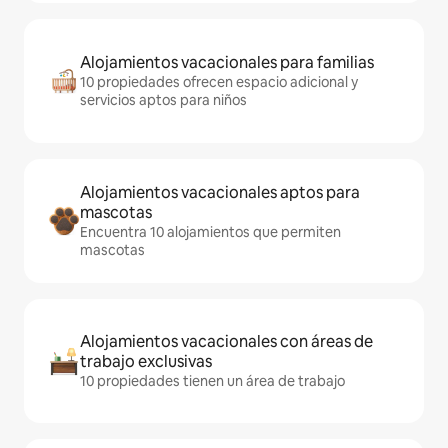
Alojamientos vacacionales para familias
10 propiedades ofrecen espacio adicional y
servicios aptos para niños
Alojamientos vacacionales aptos para
mascotas
Encuentra 10 alojamientos que permiten
mascotas
Alojamientos vacacionales con áreas de
trabajo exclusivas
10 propiedades tienen un área de trabajo