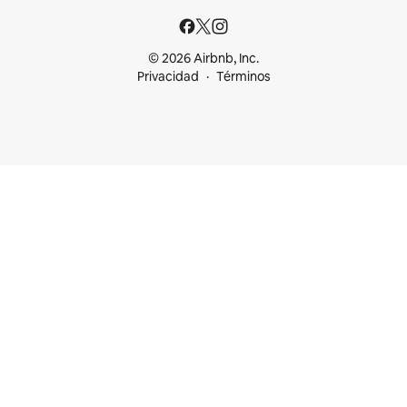
© 2026 Airbnb, Inc.
Privacidad
Términos