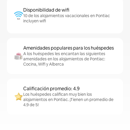
Disponibilidad de wifi
10 de los alojamientos vacacionales en Pontiac
incluyen wifi
Amenidades populares para los huéspedes
A los huéspedes les encantan las siguientes
amenidades en los alojamientos de Pontiac:
Cocina, Wifi y Alberca
Calificación promedio: 4.9
Los huéspedes califican muy bien los
alojamientos en Pontiac. ¡Tienen un promedio de
4.9 de 5!