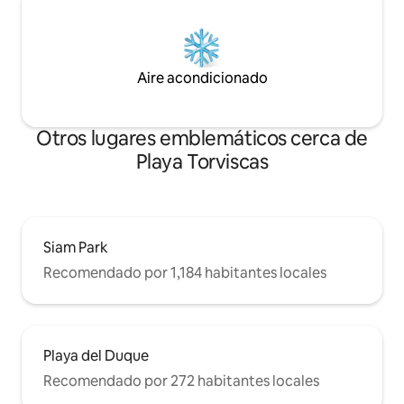
Aire acondicionado
Otros lugares emblemáticos cerca de
Playa Torviscas
Siam Park
Recomendado por 1,184 habitantes locales
Playa del Duque
Recomendado por 272 habitantes locales