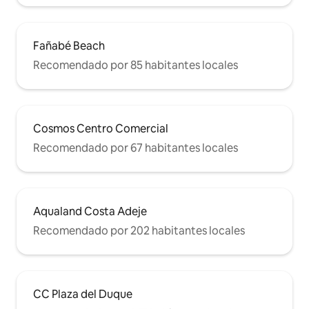
Fañabé Beach
Recomendado por 85 habitantes locales
Cosmos Centro Comercial
Recomendado por 67 habitantes locales
Aqualand Costa Adeje
Recomendado por 202 habitantes locales
CC Plaza del Duque