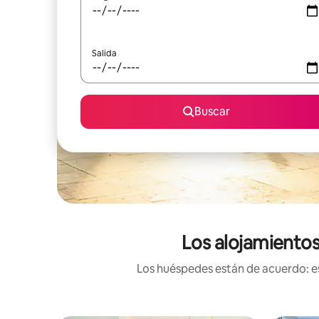
Salida
Buscar
Los alojamientos
Los huéspedes están de acuerdo: es