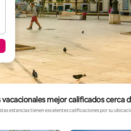
 vacacionales mejor calificados cerca d
tas estancias tienen excelentes calificaciones por su ubicació