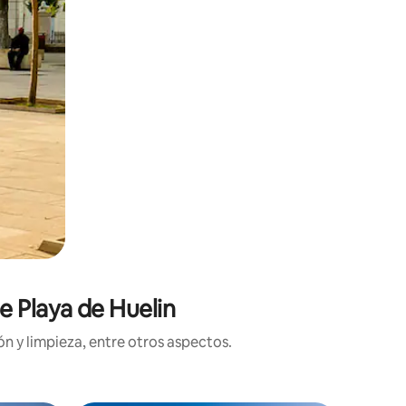
e Playa de Huelin
n y limpieza, entre otros aspectos.