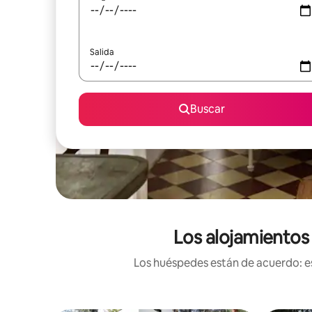
Salida
Buscar
Los alojamientos
Los huéspedes están de acuerdo: es