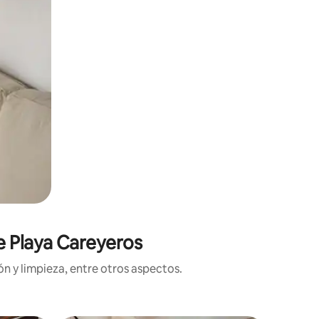
e Playa Careyeros
n y limpieza, entre otros aspectos.