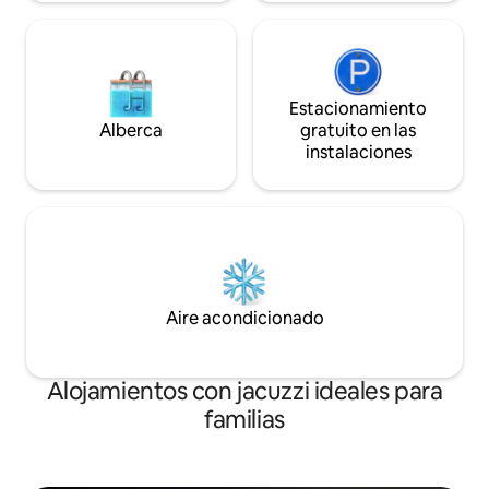
Estacionamiento
Alberca
gratuito en las
instalaciones
Aire acondicionado
Alojamientos con jacuzzi ideales para
familias