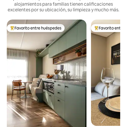
alojamientos para familias tienen calificaciones
excelentes por su ubicación, su limpieza y mucho más.
Favorito entre huéspedes
Favorito entre
De los mejores en Favorito entre huéspedes
De los mejores en