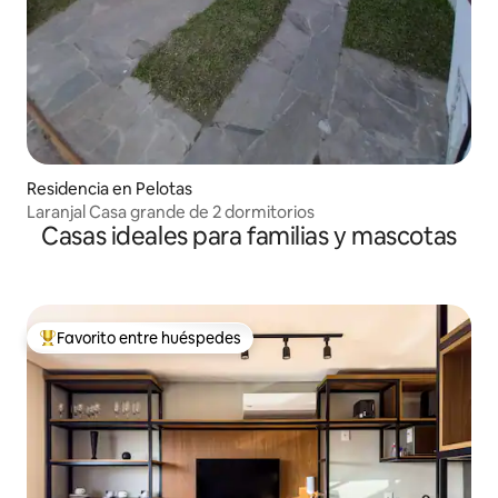
Residencia en Pelotas
Laranjal Casa grande de 2 dormitorios
Casas ideales para familias y mascotas
Favorito entre huéspedes
De los mejores en Favorito entre huéspedes