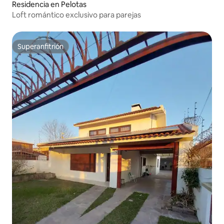
Residencia en Pelotas
Loft romántico exclusivo para parejas
Superanfitrión
Superanfitrión