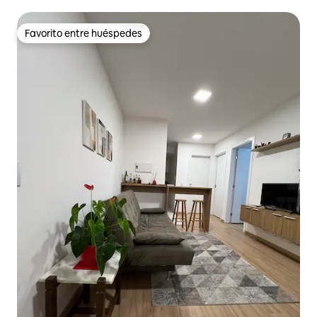
Favorito entre huéspedes
Favorito entre huéspedes