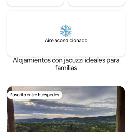
Aire acondicionado
Alojamientos con jacuzzi ideales para
familias
Favorito entre huéspedes
Favorito entre huéspedes