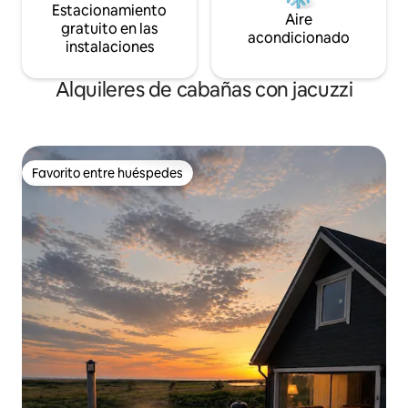
Estacionamiento
Aire
gratuito en las
acondicionado
instalaciones
Alquileres de cabañas con jacuzzi
Favorito entre huéspedes
Favorito entre huéspedes