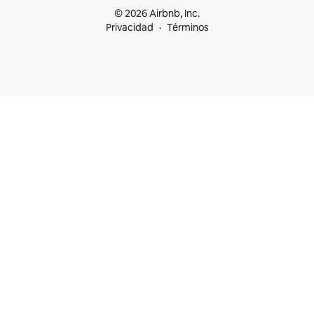
© 2026 Airbnb, Inc.
Privacidad
Términos