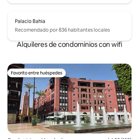
Palacio Bahia
Recomendado por 836 habitantes locales
Alquileres de condominios con wifi
Favorito entre huéspedes
Favorito entre huéspedes