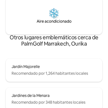
Aire acondicionado
Otros lugares emblemáticos cerca de
PalmGolf Marrakech, Ourika
Jardín Majorelle
Recomendado por 1,264 habitantes locales
Jardines de la Menara
Recomendado por 348 habitantes locales