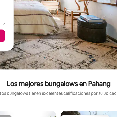
Los mejores bungalows en Pahang
os bungalows tienen excelentes calificaciones por su ubicaci