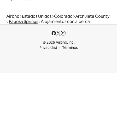
Airbnb
Estados Unidos
Colorado
Archuleta County
Pagosa Springs
Alojamientos con alberca
© 2026 Airbnb, Inc.
Privacidad
Términos