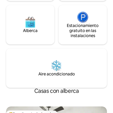
Estacionamiento
Alberca
gratuito en las
instalaciones
Aire acondicionado
Casas con alberca