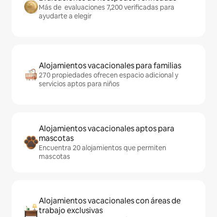
Más de evaluaciones 7,200 verificadas para
ayudarte a elegir
Alojamientos vacacionales para familias
270 propiedades ofrecen espacio adicional y
servicios aptos para niños
Alojamientos vacacionales aptos para
mascotas
Encuentra 20 alojamientos que permiten
mascotas
Alojamientos vacacionales con áreas de
trabajo exclusivas