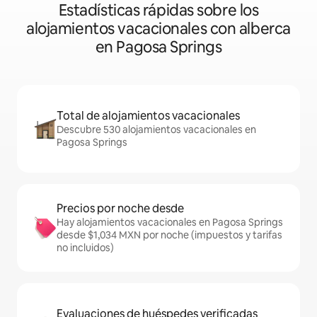
Estadísticas rápidas sobre los
alojamientos vacacionales con alberca
en Pagosa Springs
Total de alojamientos vacacionales
Descubre 530 alojamientos vacacionales en
Pagosa Springs
Precios por noche desde
Hay alojamientos vacacionales en Pagosa Springs
desde $1,034 MXN por noche (impuestos y tarifas
no incluidos)
Evaluaciones de huéspedes verificadas