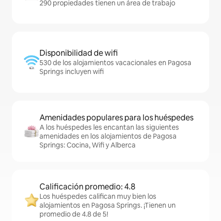
290 propiedades tienen un área de trabajo
Disponibilidad de wifi
530 de los alojamientos vacacionales en Pagosa
Springs incluyen wifi
Amenidades populares para los huéspedes
A los huéspedes les encantan las siguientes
amenidades en los alojamientos de Pagosa
Springs: Cocina, Wifi y Alberca
Calificación promedio: 4.8
Los huéspedes califican muy bien los
alojamientos en Pagosa Springs. ¡Tienen un
promedio de 4.8 de 5!