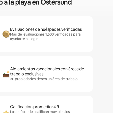
o a la playa en Östersund
Evaluaciones de huéspedes verificadas
Más de evaluaciones 1,600 verificadas para
ayudarte a elegir
Alojamientos vacacionales con áreas de
trabajo exclusivas
30 propiedades tienen un área de trabajo
Calificación promedio: 4.9
Los huéspedes califican muy bien los