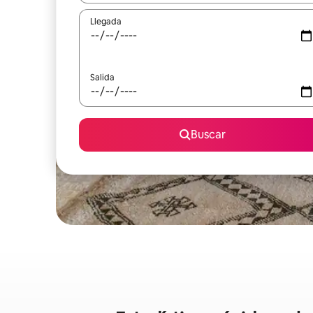
Llegada
Salida
Buscar