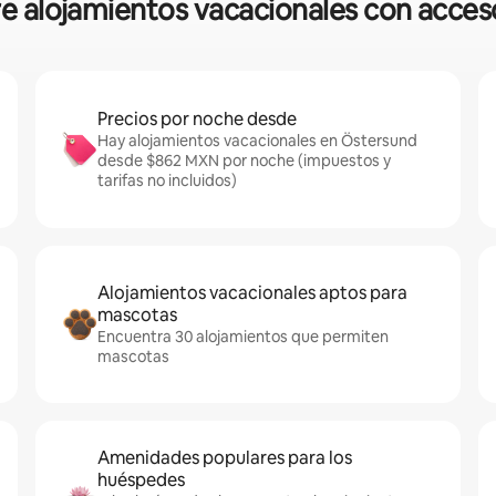
re alojamientos vacacionales con acces
Precios por noche desde
Hay alojamientos vacacionales en Östersund
desde $862 MXN por noche (impuestos y
tarifas no incluidos)
Alojamientos vacacionales aptos para
mascotas
Encuentra 30 alojamientos que permiten
mascotas
Amenidades populares para los
huéspedes