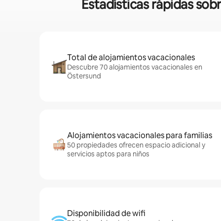
Estadísticas rápidas sob
Total de alojamientos vacacionales
Descubre 70 alojamientos vacacionales en
Östersund
Alojamientos vacacionales para familias
50 propiedades ofrecen espacio adicional y
servicios aptos para niños
Disponibilidad de wifi