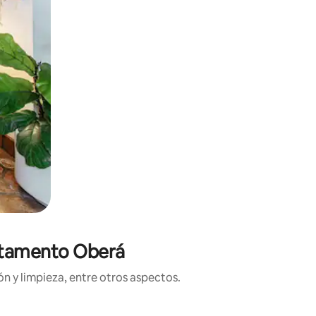
artamento Oberá
n y limpieza, entre otros aspectos.