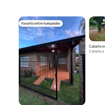
Favorito entre huéspedes
Favorito entre huéspedes
Cabaña e
Cabaña a 