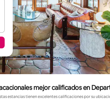
acacionales mejor calificados en Dep
tas estancias tienen excelentes calificaciones por su ubicació