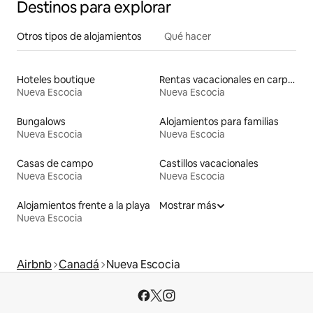
Destinos para explorar
Otros tipos de alojamientos
Qué hacer
Hoteles boutique
Rentas vacacionales en carpas
Nueva Escocia
Nueva Escocia
Bungalows
Alojamientos para familias
Nueva Escocia
Nueva Escocia
Casas de campo
Castillos vacacionales
Nueva Escocia
Nueva Escocia
Alojamientos frente a la playa
Mostrar más
Nueva Escocia
Airbnb
Canadá
Nueva Escocia