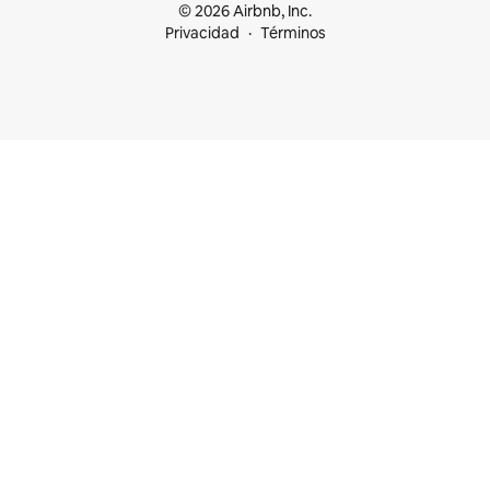
© 2026 Airbnb, Inc.
Privacidad
Términos