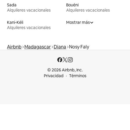
Sada
Bouéni
Alquileres vacacionales
Alquileres vacacionales
Kani-Kéli
Mostrar más
Alquileres vacacionales
Airbnb
Madagascar
Diana
Nosy Faly
© 2026 Airbnb, Inc.
Privacidad
Términos