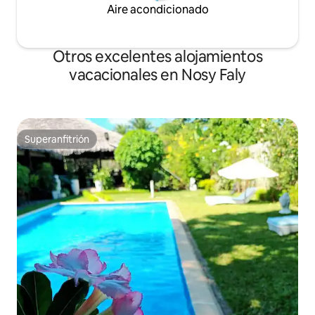
Aire acondicionado
Otros excelentes alojamientos
vacacionales en Nosy Faly
Superanfitrión
Superanfitrión