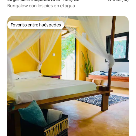
Bungalow con los pies en el agua
Favorito entre huéspedes
Favorito entre huéspedes