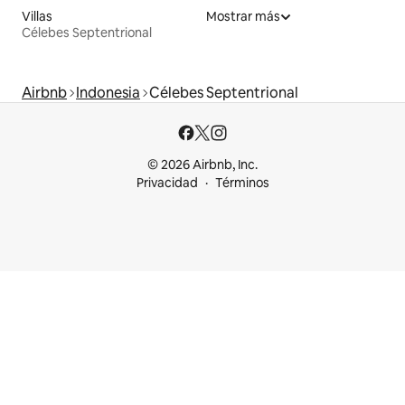
Villas
Mostrar más
Célebes Septentrional
Airbnb
Indonesia
Célebes Septentrional
© 2026 Airbnb, Inc.
Privacidad
Términos