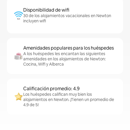
Disponibilidad de wifi
30 de los alojamientos vacacionales en Newton
incluyen wifi
Amenidades populares para los huéspedes
A los huéspedes les encantan las siguientes
amenidades en los alojamientos de Newton:
Cocina, Wifi y Alberca
Calificación promedio: 4.9
Los huéspedes califican muy bien los
alojamientos en Newton. ¡Tienen un promedio de
4.9 de 5!