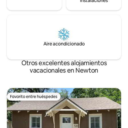
instalaciones
Aire acondicionado
Otros excelentes alojamientos
vacacionales en Newton
Favorito entre huéspedes
Favorito entre huéspedes