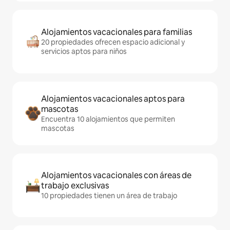
Alojamientos vacacionales para familias
20 propiedades ofrecen espacio adicional y
servicios aptos para niños
Alojamientos vacacionales aptos para
mascotas
Encuentra 10 alojamientos que permiten
mascotas
Alojamientos vacacionales con áreas de
trabajo exclusivas
10 propiedades tienen un área de trabajo