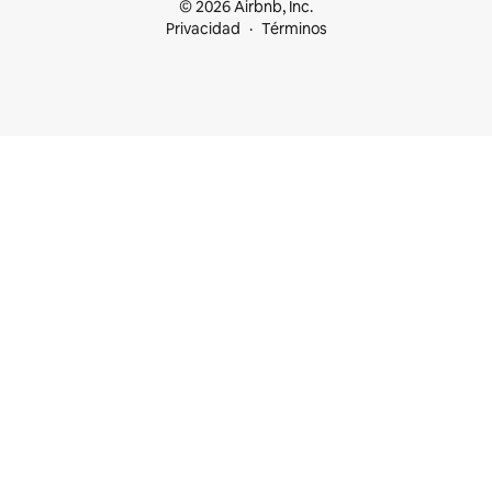
© 2026 Airbnb, Inc.
Privacidad
Términos