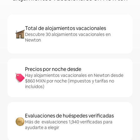
Total de alojamientos vacacionales
Descubre 30 alojamientos vacacionales en
Newton
Precios por noche desde
Hay alojamientos vacacionales en Newton desde
$860 MXN por noche (impuestos y tarifas no
incluidos)
Evaluaciones de huéspedes verificadas
Más de evaluaciones 1,940 verificadas para
ayudarte a elegir